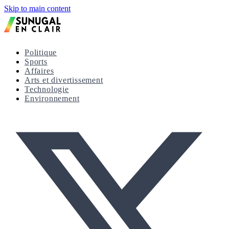
Skip to main content
Politique
Sports
Affaires
Arts et divertissement
Technologie
Environnement