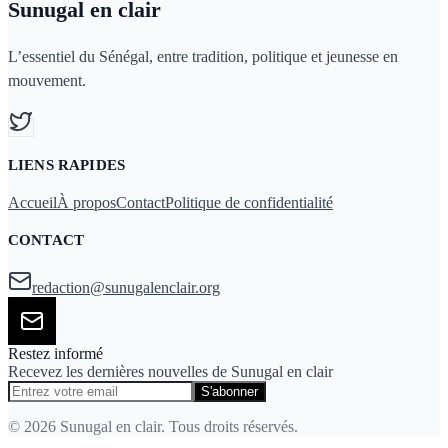
Sunugal en clair
L’essentiel du Sénégal, entre tradition, politique et jeunesse en
mouvement.
LIENS RAPIDES
Accueil
À propos
Contact
Politique de confidentialité
CONTACT
redaction@sunugalenclair.org
Restez informé
Recevez les dernières nouvelles de Sunugal en clair
S'abonner
© 2026 Sunugal en clair. Tous droits réservés.